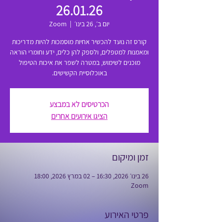
26.01.26
יום ב׳, 26 בינו׳
  |  
Zoom
קורס זה נועד להכשיר אחיות מוסמכות להיות מדריכות
ומאמנות למטפלים, ולספק להן כלים, ידע וחומרי הוראה
מוכנים לשימוש, במטרה לשפר את איכות הטיפול
באוכלוסיית הקשישים.
הכרטיסים לא במבצע
הציגו אירועים אחרים
זמן ומיקום
26 בינו׳ 2026, 16:30 – 02 במרץ 2026, 18:00
Zoom
פרטי האירוע