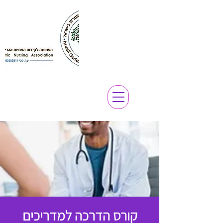
קורס הדרכה למדריכים