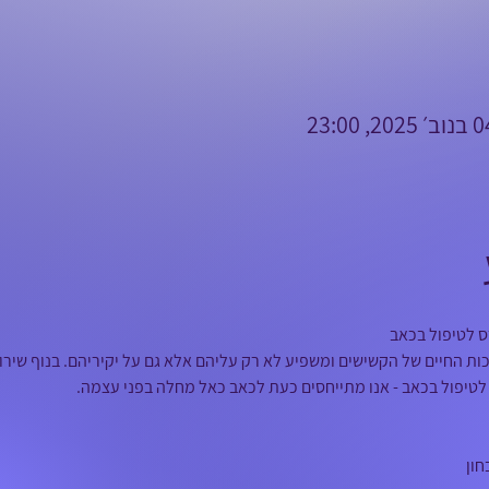
 לטיפול בכאב 
ת החיים של הקשישים ומשפיע לא רק עליהם אלא גם על יקיריהם. בנוף שירותי
ם לטיפול בכאב - אנו מתייחסים כעת לכאב כאל מחלה בפני עצמה.  
ון 