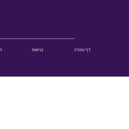
דף עמדה
נגישות
ת