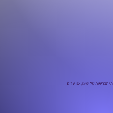
 הבריאות של ימינו, אנו עדים 