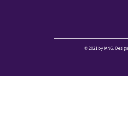
© 2021 by IANG. Desig