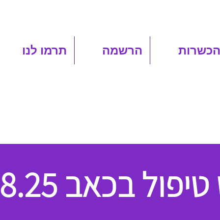
הכשרות
הרשמה
תרמו לנו
פול בכאב 12.08.25