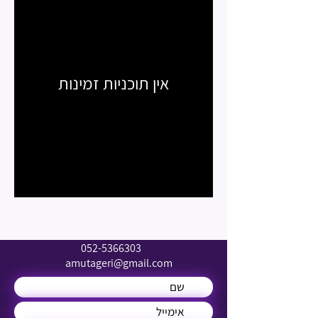
אין תוכניות זמינות
052-5366303
amutageri@gmail.com