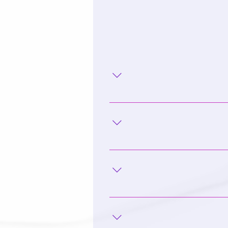
ורסים וכנסים רלוונטיים בתחום,
 לכם לקדם את מקצוע הסיעוד