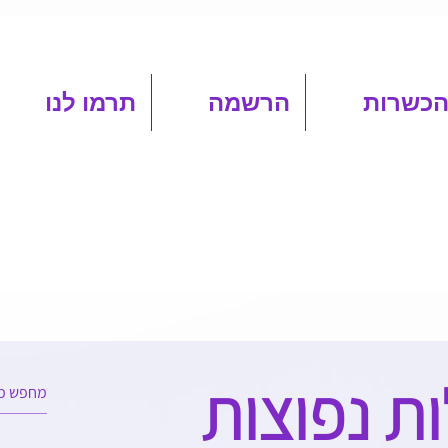
הכשרות
הרשמה
תרמו לנו
ת נפוצות