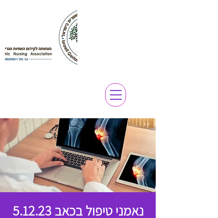
נאמני טיפול בכאב 5.12.23