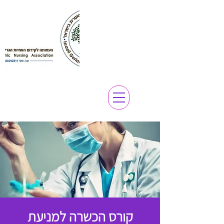
קורס הכשרה למניעת