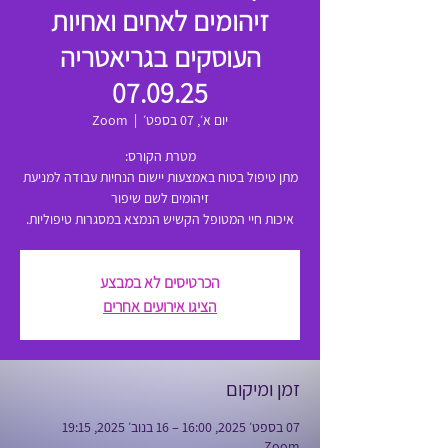
זיהומים לאחים ואחיות
העוסקים בגריאטריה
07.09.25
יום א׳, 07 בספט׳
  |  
Zoom
מתן טיפול בטוח באמצעות יישום הנחיות עבודה למניעת
איכות חיי המטופל הקשיש הנמצא במסגרות טיפוליות.
הכרטיסים לא במבצע
הציגו אירועים אחרים
זמן ומיקום
07 בספט׳ 2025, 16:00 – 16 בנוב׳ 2025, 19:15
Zoom