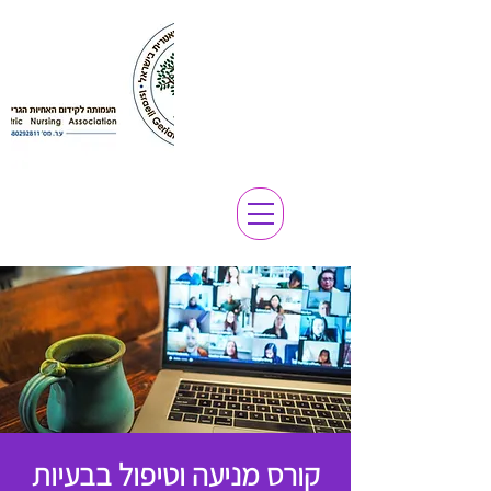
קורס מניעה וטיפול בבעיות