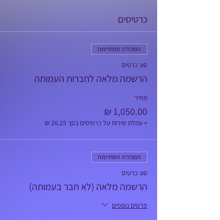
כרטיסים
המכירה הסתיימה
סוג כרטיס
הרשמה מלאה לחברות העמותה
מחיר
+ עמלת שירות על כרטיסים בסך ‏26.25 ‏₪
המכירה הסתיימה
סוג כרטיס
הרשמה מלאה (לא חבר בעמותה)
פרטים נוספים