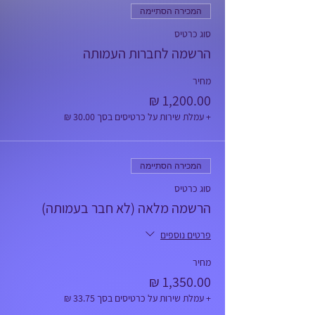
המכירה הסתיימה
סוג כרטיס
הרשמה לחברות העמותה
מחיר
+ עמלת שירות על כרטיסים בסך ‏30.00 ‏₪
המכירה הסתיימה
סוג כרטיס
הרשמה מלאה (לא חבר בעמותה)
פרטים נוספים
מחיר
+ עמלת שירות על כרטיסים בסך ‏33.75 ‏₪