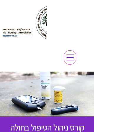
קורס ניהול הטיפול בחולה