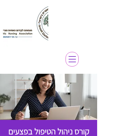
קורס ניהול הטיפול בפצעים