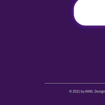
© 2021 by IANG. Desig