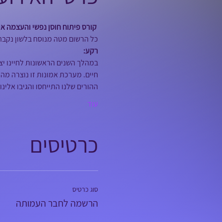
 קורס פיתוח חוסן נפשי והעצמה איש
כל הרשום מטה מנוסח בלשון נקבה
רקע:
במהלך השנים הראשונות לחיינו יצ
חיים. מערכת אמונות זו נוצרה מהת
ההורים שלנו התייחסו והגיבו אלי
עוד
כרטיסים
סוג כרטיס
הרשמה לחבר העמותה