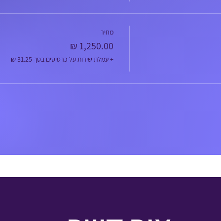
מחיר
+ עמלת שירות על כרטיסים בסך ‏31.25 ‏₪