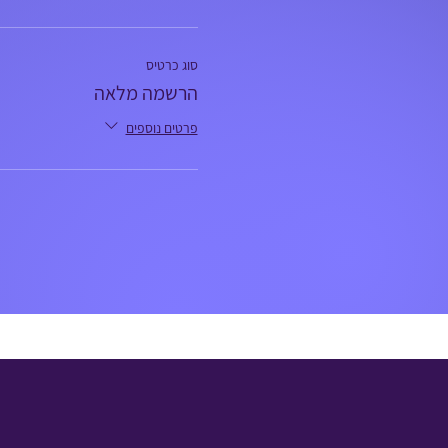
סוג כרטיס
הרשמה מלאה
פרטים נוספים