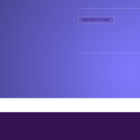
המכירה הסתיימה