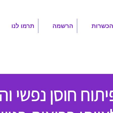
הכשרות
הרשמה
תרמו לנו
יתוח חוסן נפשי ו