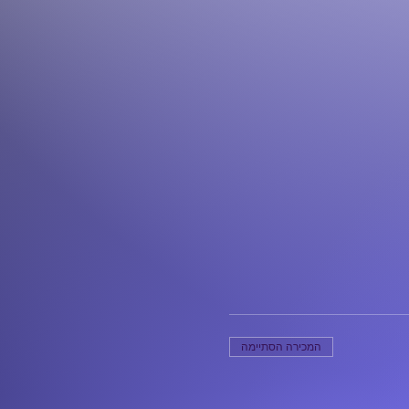
המכירה הסתיימה