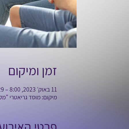
זמן ומיקום
11 באוק׳ 2023, 8:00 – 29 בנוב׳ 2023, 14:00
מיקום: מוסד גריאטרי "מ
פרטי האירוע