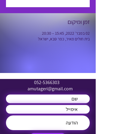
זמן ומיקום
02 בפבר׳ 2022, 15:45 – 20:30
בית חולים מאיר, כפר סבא, ישראל
052-5366303
amutageri@gmail.com