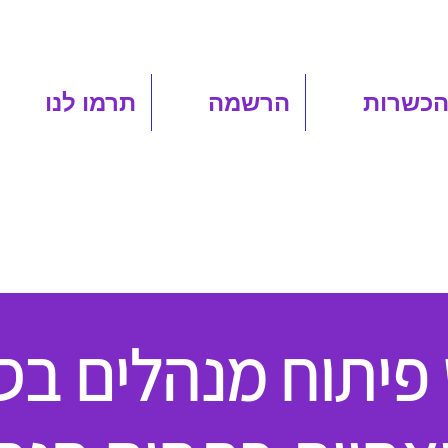
הכשרות
הרשמה
תרמו לנו
פיתוח מנהלים בס