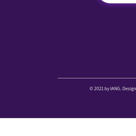
© 2021 by IANG. Desig