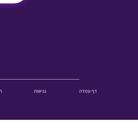
דף עמדה
נגישות
ת