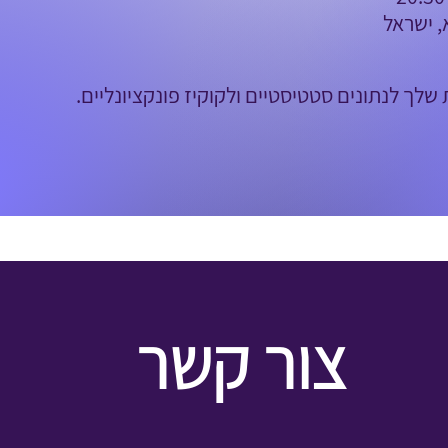
, ישראל
לך לנתונים סטטיסטיים ולקוקיז פונקציונליים.
צור קשר