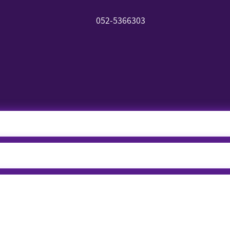
052-5366303