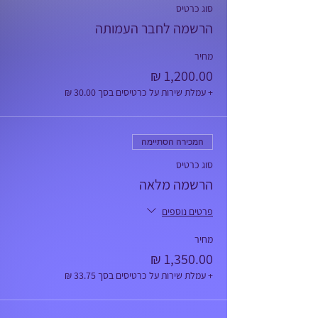
סוג כרטיס
הרשמה לחבר העמותה
מחיר
+ עמלת שירות על כרטיסים בסך ‏30.00 ‏₪
המכירה הסתיימה
סוג כרטיס
הרשמה מלאה
פרטים נוספים
מחיר
+ עמלת שירות על כרטיסים בסך ‏33.75 ‏₪