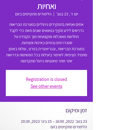
ואחיות
יום ד׳, 23 בנוב׳
  |  
הלימודים מתקיימים בזום
אחים ואחיות בתפקידים ניהוליים במערכת הבריאות
נדרשים לידע מקיף בנושאים שונים וזאת כדי לקבל
החלטות מושכלות ומקצועיות תוך הקפדה על
במערכת הבריאות , ובגריאטריה בפרט , עולות באופן
מתמיד הציפיות לשיפור ביעילות בכל המשימות ונדרשות
יותר ויותר מיומנויות ניהול מתקדמות
Registration is closed
See other events
זמן ומיקום
23 בנוב׳ 2022, 16:00 – 25 בינו׳ 2023, 20:30
הלימודים מתקיימים בזום