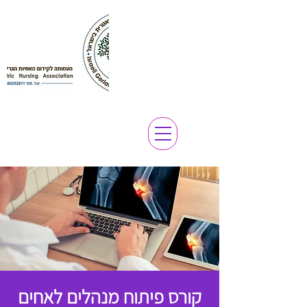
קורס פיתוח מנהלים לאחים