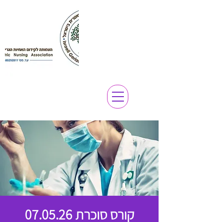
קורס סוכרת 07.05.26