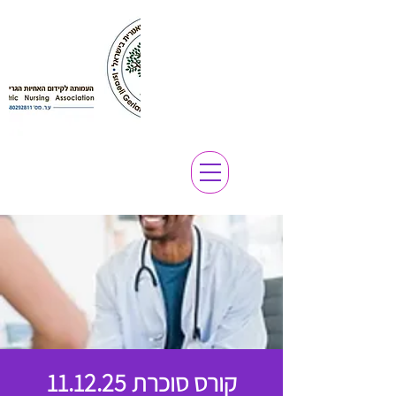
קורס סוכרת 11.12.25