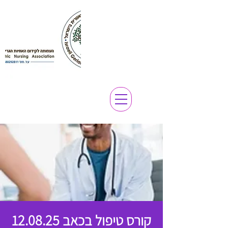
קורס טיפול בכאב 12.08.25