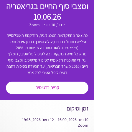
ומצבי סוף החיים בגריאטריה
10.06.26
יום ד׳, 10 ביוני
  |  
Zoom
כתוצאה מהתקדמות הטכנולוגיה, הזדקנות האוכלוסייה
ועלייה בתוחלת החיים, עולה הצורך במתן טיפול תומך
(פליאטיבי). לאור העובדה שפחות מ- 20%
מהאוכלוסייה הנזקקת זוכה לטיפול פליאטיבי, הומלץ
על ידי התוכנית הלאומית לטיפול פליאטיבי ומצבי סוף
חיים (2016 משרד הבריאות ) על הכשרה בסיסית רחבה
בטיפול פליאטיבי לכל אנש
קניית כרטיסים
זמן ומיקום
10 ביוני 2026, 16:00 – 12 באוג׳ 2026, 19:15
Zoom