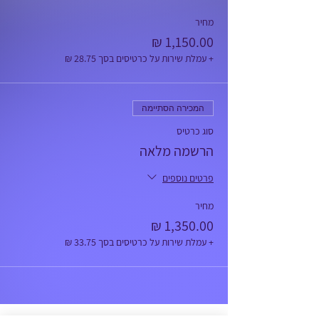
מחיר
+ עמלת שירות על כרטיסים בסך ‏28.75 ‏₪
המכירה הסתיימה
סוג כרטיס
הרשמה מלאה
פרטים נוספים
מחיר
+ עמלת שירות על כרטיסים בסך ‏33.75 ‏₪