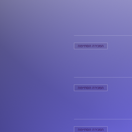
המכירה הסתיימה
המכירה הסתיימה
המכירה הסתיימה