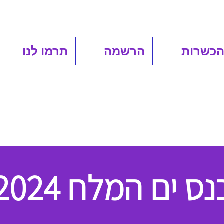
הכשרות
הרשמה
תרמו לנו
נס ים המלח 2024