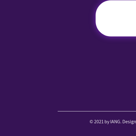
© 2021 by IANG. Desig