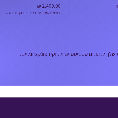
יד
+ עמלת שירות על כרטיסים בסך ‏60.00 ‏₪
לך לנתונים סטטיסטיים ולקוקיז פונקציונליים.