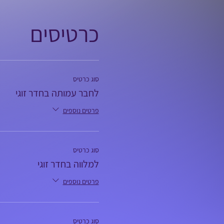
כרטיסים
סוג כרטיס
לחבר עמותה בחדר זוגי
פרטים נוספים
סוג כרטיס
למלווה בחדר זוגי
פרטים נוספים
סוג כרטיס