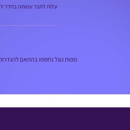
עלות לחבר עמותה בחדר יח
מפות גוגל נחסמו בהתאם להגדרות ש