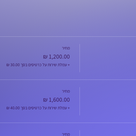
מחיר
+ עמלת שירות על כרטיסים בסך ‏30.00 ‏₪
מחיר
+ עמלת שירות על כרטיסים בסך ‏40.00 ‏₪
מחיר