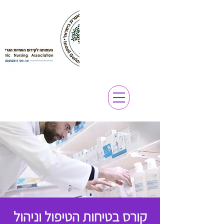
קורס בטיחות הטיפול וניהול