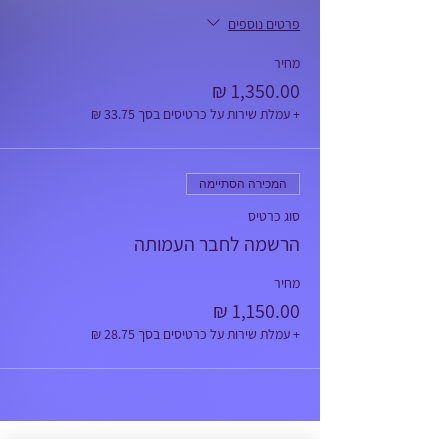
פרטים נוספים
מחיר
+ עמלת שירות על כרטיסים בסך ‏33.75 ‏₪
המכירה הסתיימה
סוג כרטיס
הרשמה לחבר העמותה
מחיר
+ עמלת שירות על כרטיסים בסך ‏28.75 ‏₪