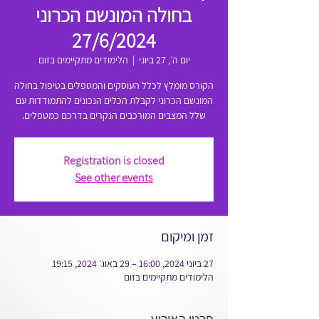
בחולה המונשם הכרוני
27/6/2024
יום ה׳, 27 ביוני
  |  
הלימודים מתקיימים בזום
הקורס מומלץ לכלל העוסקים והמטפלים בטיפול בחולה
המונשם הכרוני לקבלת הכלים הנכונים להתמודדות עם
שלל המצבים המורכבים הנקרים בדרכם כמטפלים.
Registration is closed
See other events
זמן ומיקום
27 ביוני 2024, 16:00 – 29 באוג׳ 2024, 19:15
הלימודים מתקיימים בזום