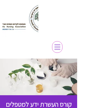
קורס העשרת ידע למטפלים