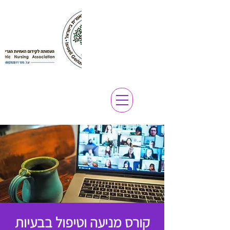
קורס מניעה וטיפול בבעיות