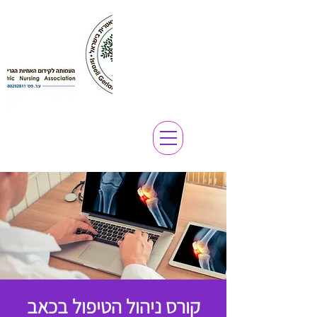
קורס ניהול הטיפול בכאב