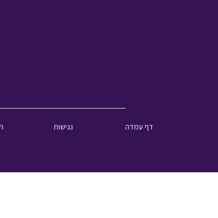
דף עמדה
נגישות
ת