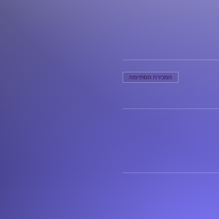
המכירה הסתיימה