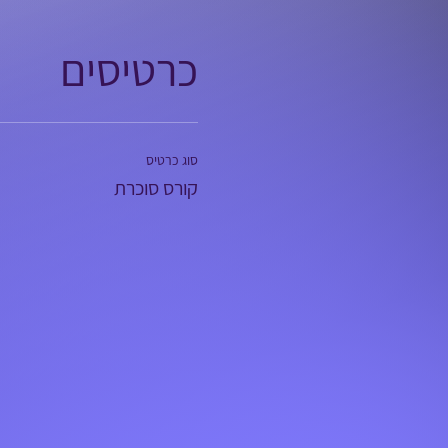
כרטיסים
סוג כרטיס
קורס סוכרת