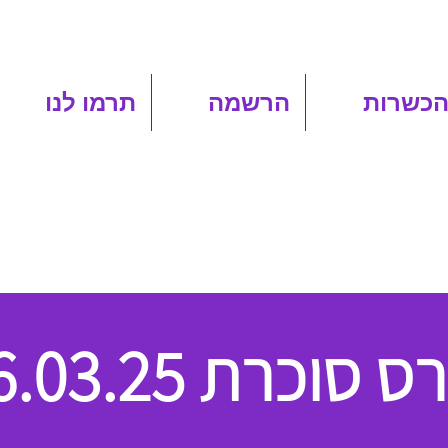
הכשרות
הרשמה
תרמו לנו
 סוכרת 06.03.25