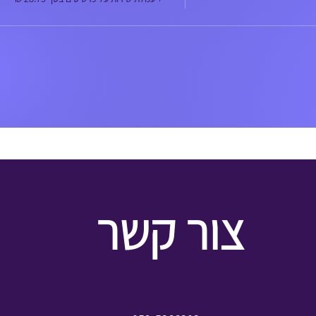
צור קשר