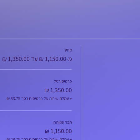
מחיר
מ-‏1,150.00 ‏₪ עד ‏1,350.00 ‏₪
כרטיס רגיל
+ עמלת שירות על כרטיסים בסך ‏33.75 ‏₪
חבר עמותה
+ עמלת שירות על כרטיסים בסך ‏28.75 ‏₪