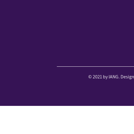
© 2021 by IANG. Desig