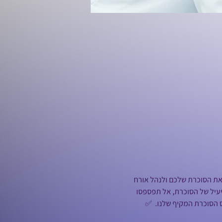
את הסוכרת שלכם ולנהל אורח 
יעיל של הסוכרת, אל תפספסו 
הסוכרת המקיף שלנו.  ✅ 