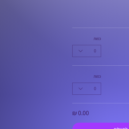
כמות
0
כמות
0