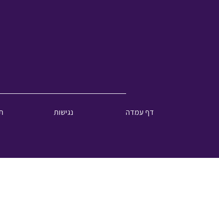
דף עמדה
נגישות
ת